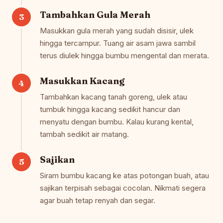
Tambahkan Gula Merah
Masukkan gula merah yang sudah disisir, ulek
hingga tercampur. Tuang air asam jawa sambil
terus diulek hingga bumbu mengental dan merata.
Masukkan Kacang
Tambahkan kacang tanah goreng, ulek atau
tumbuk hingga kacang sedikit hancur dan
menyatu dengan bumbu. Kalau kurang kental,
tambah sedikit air matang.
Sajikan
Siram bumbu kacang ke atas potongan buah, atau
sajikan terpisah sebagai cocolan. Nikmati segera
agar buah tetap renyah dan segar.