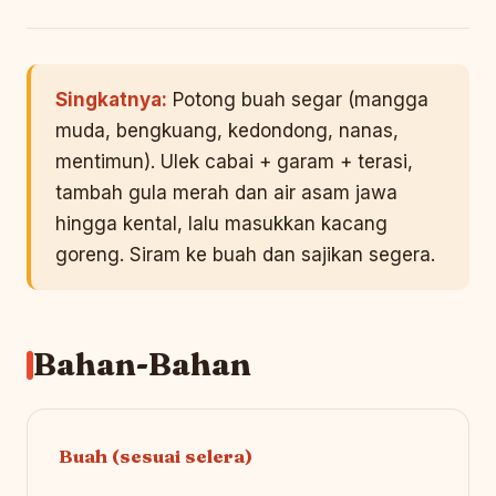
Singkatnya:
Potong buah segar (mangga
muda, bengkuang, kedondong, nanas,
mentimun). Ulek cabai + garam + terasi,
tambah gula merah dan air asam jawa
hingga kental, lalu masukkan kacang
goreng. Siram ke buah dan sajikan segera.
Bahan-Bahan
Buah (sesuai selera)