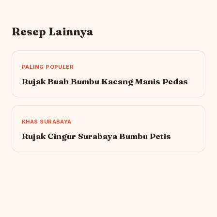
Resep Lainnya
PALING POPULER
Rujak Buah Bumbu Kacang Manis Pedas
KHAS SURABAYA
Rujak Cingur Surabaya Bumbu Petis