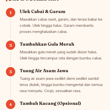
Ulek Cabai & Garam
Masukkan cabai rawit, garam, dan terasi bakar ke
cobek. Ulek hingga halus. Garam membantu
proses menghaluskan cabai.
Tambahkan Gula Merah
Masukkan gula merah yang sudah disisir halus.
Ulek hingga tercampur rata dengan bumbu cabai.
Tuang Air Asam Jawa
Tuang air asam jawa sedikit demi sedikit sambil
terus diulek, hingga bumbu mengental dan semua
rasa menyatu. Cicipi, sesuaikan rasa.
Tambah Kacang (Opsional)